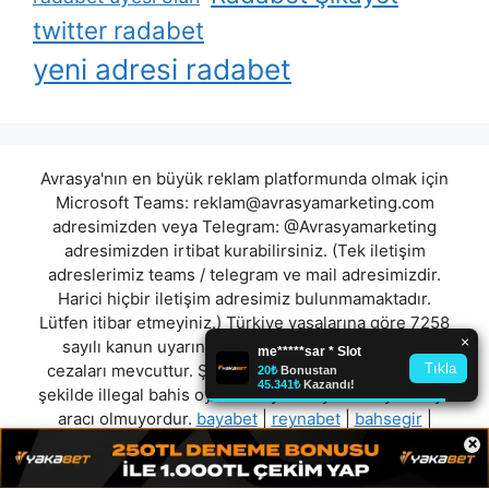
twitter radabet
yeni adresi radabet
Avrasya'nın en büyük reklam platformunda olmak için
Microsoft Teams:
reklam@avrasyamarketing.com
adresimizden veya Telegram: @Avrasyamarketing
adresimizden irtibat kurabilirsiniz. (Tek iletişim
adreslerimiz teams / telegram ve mail adresimizdir.
Harici hiçbir iletişim adresimiz bulunmamaktadır.
Lütfen itibar etmeyiniz.) Türkiye yasalarına göre 7258
sayılı kanun uyarınca yasa dışı bahis oynamanın
cezaları mevcuttur. Şu an bulunduğunuz site hiç bir
şekilde illegal bahis oyunları oynatmıyor ve oynamaya
aracı olmuyordur.
bayabet
|
reynabet
|
bahsegir
|
hanedanbet
|
visioncasino
|
betlasman
|
esbet
|
×
routebet