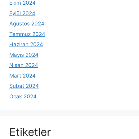
Ekim 2024
Eylül 2024
Ağustos 2024
Temmuz 2024
Haziran 2024
Mayıs 2024
Nisan 2024
Mart 2024
Şubat 2024
Ocak 2024
Etiketler