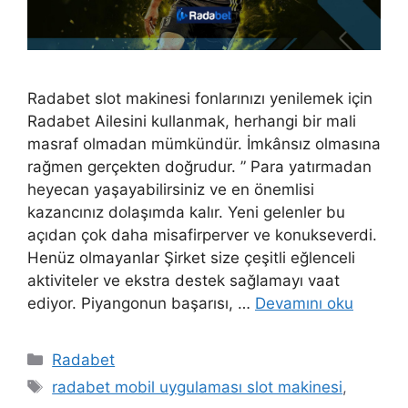
Radabet slot makinesi fonlarınızı yenilemek için
Radabet Ailesini kullanmak, herhangi bir mali
masraf olmadan mümkündür. İmkânsız olmasına
rağmen gerçekten doğrudur. ” Para yatırmadan
heyecan yaşayabilirsiniz ve en önemlisi
kazancınız dolaşımda kalır. Yeni gelenler bu
açıdan çok daha misafirperver ve konukseverdi.
Henüz olmayanlar Şirket size çeşitli eğlenceli
aktiviteler ve ekstra destek sağlamayı vaat
ediyor. Piyangonun başarısı, …
Devamını oku
Kategoriler
Radabet
Etiketler
radabet mobil uygulaması slot makinesi
,