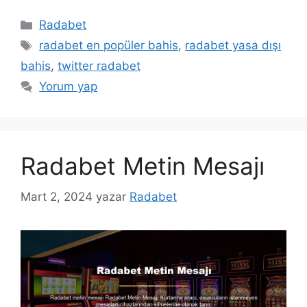
Kategoriler
Radabet
Etiketler
radabet en popüler bahis
,
radabet yasa dışı
bahis
,
twitter radabet
Yorum yap
Radabet Metin Mesajı
Mart 2, 2024
yazar
Radabet