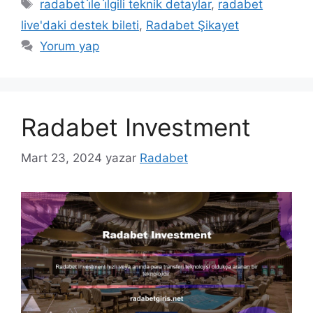
Etiketler
radabet i̇le i̇lgili teknik detaylar
,
radabet
live'daki destek bileti
,
Radabet Şikayet
Yorum yap
Radabet Investment
Mart 23, 2024
yazar
Radabet