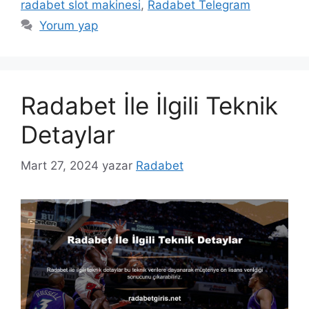
radabet slot makinesi
,
Radabet Telegram
Yorum yap
Radabet İle İlgili Teknik
Detaylar
Mart 27, 2024
yazar
Radabet