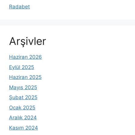
Radabet
Arşivler
Haziran 2026
Eylül 2025
Haziran 2025
Mayıs 2025
Şubat 2025
Ocak 2025
Aralık 2024
Kasım 2024