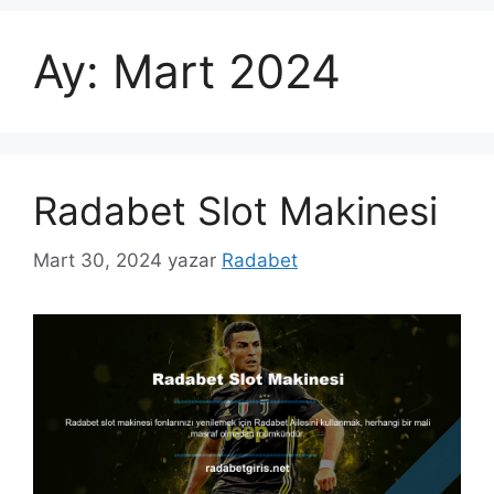
Ay:
Mart 2024
Radabet Slot Makinesi
Mart 30, 2024
yazar
Radabet