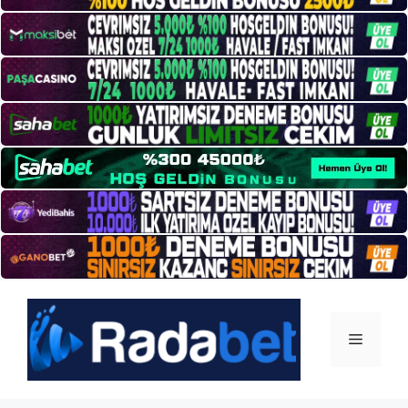
İçeriğe
atla
Menü