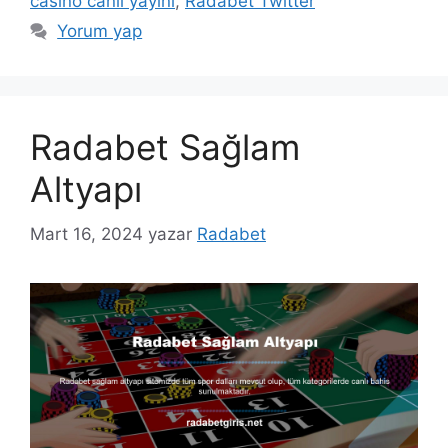
casino canlı yayını
,
Radabet Twitter
Yorum yap
Radabet Sağlam
Altyapı
Mart 16, 2024
yazar
Radabet