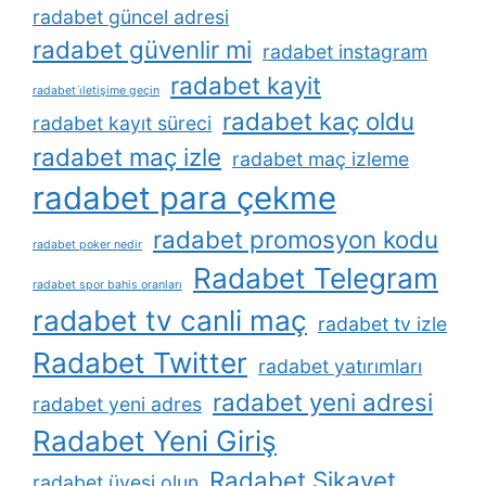
radabet güncel adresi
radabet güvenlir mi
radabet instagram
radabet kayit
radabet i̇letişime geçin
radabet kaç oldu
radabet kayıt süreci
radabet maç izle
radabet maç izleme
radabet para çekme
radabet promosyon kodu
radabet poker nedir
Radabet Telegram
radabet spor bahis oranları
radabet tv canli maç
radabet tv izle
Radabet Twitter
radabet yatırımları
radabet yeni adresi
radabet yeni adres
Radabet Yeni Giriş
Radabet Şikayet
radabet üyesi olun