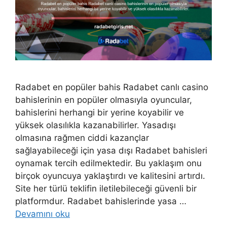
Radabet en popüler bahis Radabet canlı casino
bahislerinin en popüler olmasıyla oyuncular,
bahislerini herhangi bir yerine koyabilir ve
yüksek olasılıkla kazanabilirler. Yasadışı
olmasına rağmen ciddi kazançlar
sağlayabileceği için yasa dışı Radabet bahisleri
oynamak tercih edilmektedir. Bu yaklaşım onu ​​
birçok oyuncuya yaklaştırdı ve kalitesini artırdı.
Site her türlü teklifin iletilebileceği güvenli bir
platformdur. Radabet bahislerinde yasa …
Devamını oku