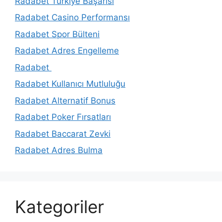
Radabet Türkiye Başarısı
Radabet Casino Performansı
Radabet Spor Bülteni
Radabet Adres Engelleme
Radabet
Radabet Kullanıcı Mutluluğu
Radabet Alternatif Bonus
Radabet Poker Fırsatları
Radabet Baccarat Zevki
Radabet Adres Bulma
Kategoriler