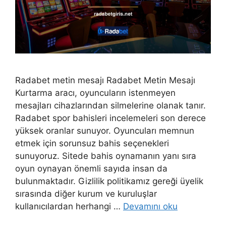
Radabet metin mesajı Radabet Metin Mesajı
Kurtarma aracı, oyuncuların istenmeyen
mesajları cihazlarından silmelerine olanak tanır.
Radabet spor bahisleri incelemeleri son derece
yüksek oranlar sunuyor. Oyuncuları memnun
etmek için sorunsuz bahis seçenekleri
sunuyoruz. Sitede bahis oynamanın yanı sıra
oyun oynayan önemli sayıda insan da
bulunmaktadır. Gizlilik politikamız gereği üyelik
sırasında diğer kurum ve kuruluşlar
kullanıcılardan herhangi …
Devamını oku