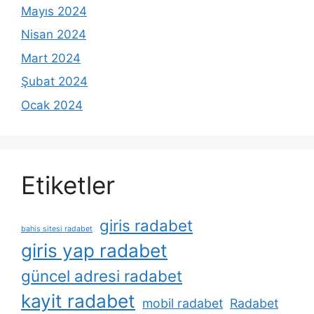
Mayıs 2024
Nisan 2024
Mart 2024
Şubat 2024
Ocak 2024
Etiketler
giris radabet
bahis sitesi radabet
giris yap radabet
güncel adresi radabet
kayit radabet
mobil radabet
Radabet