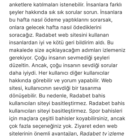
anketlere katılmaları istenebilir. İnsanlara farklı
şeyler hakkında sık sık sorular sorun. İnsanlara
bu hafta nasıl ödeme yaptıklarını sorarsak,
onlara gelecek hafta nasıl ödediklerini
soracağız. Radabet web sitesini kullanan
insanlardan iyi ve kötü geri bildirim aldı. Bu
makalede size açıklayacağım adımları izlemeniz
gerekiyor. Çoğu insanın sevmediği şeyleri
düzeltin. Ancak, çoğu insanın sevdiği sorular
daha iyiydi. Her kullanıcı diğer kullanıcılar
hakkında görebilir ve yorum yapabilir. Web
sitesi, kullanıcının sevdiği bir tasarıma
dönüşebilir. Bu nedenle, Radabet bahis
kullanıcıları siteyi basitleştirmez. Radabet bahis
kullanıcıları siteyi basitleştirmez. Spor bahisleri
için maçlara çeşitli bahisler koyabilirsiniz, ancak
çok fazla seçeneğiniz yok. Ziyaret eden web
sitelerinin önemli avantajları,
Radabet tv i̇zleme