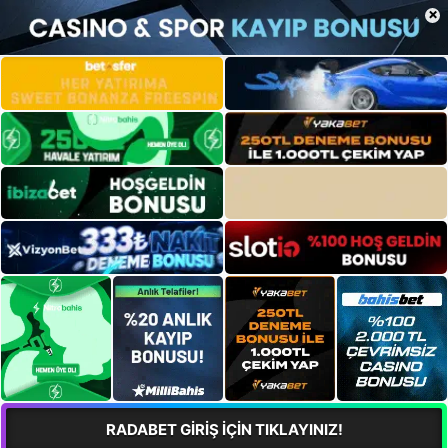
×
RADABET GİRİŞ İÇİN TIKLAYINIZ!