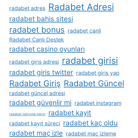
Radabet Adresi
radabet adres
radabet bahis sitesi
radabet bonus
radabet canli
Radabet Canlı Destek
radabet casino oyunları
radabet girisi
radabet giris adresi
radabet giris twitter
radabet giris yap
Radabet Giriş
Radabet Güncel
radabet güncel adresi
radabet güvenlir mi
radabet instagram
radabet kayit
radabet i̇letişime geçin
radabet kaç oldu
radabet kayıt süreci
radabet maç izle
radabet maç izleme