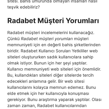
sitesi. Bahis umurunda olmayan insanları nasıl
teşvik edebiliriz?
Radabet Müşteri Yorumları
Radabet müşteri incelemelerini kullanacağız.
Çünkü
Radabet müşteri yorumları
müşteri
memnuniyeti için en değerli bahis şirketlerinden
biridir. Radabet Kullanıcı Soruları Yetkililer web
siteleri oluştururken sadık kullanıcılara sahip
olmak istiyor. Bunun için her şeyi yaptılar.
Kullanıcı memnuniyeti web siteleri için önemlidir.
Bu, kullandıkları siteleri diğer sitelerde tercih
edecekleri anlamına gelir. Bir web sitesi
kullanıcılarını kolayca memnun edemez. Bunu
elde etmek için her kullanıcıyla konuşması
gerekiyor. Bunu araştırma yaparak yaptılar. Olası
zaman zaman, Radabet kullanıcılarından