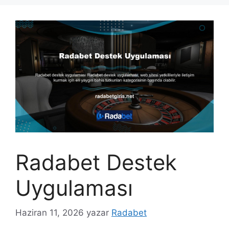
Radabet Destek
Uygulaması
Haziran 11, 2026
yazar
Radabet