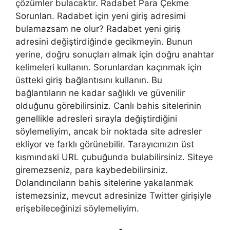
çözümler bulacaktır. Radabet Para Çekme
Sorunları. Radabet için yeni giriş adresimi
bulamazsam ne olur? Radabet yeni giriş
adresini değiştirdiğinde gecikmeyin. Bunun
yerine, doğru sonuçları almak için doğru anahtar
kelimeleri kullanın. Sorunlardan kaçınmak için
üstteki giriş bağlantısını kullanın. Bu
bağlantıların ne kadar sağlıklı ve güvenilir
olduğunu görebilirsiniz. Canlı bahis sitelerinin
genellikle adresleri sırayla değiştirdiğini
söylemeliyim, ancak bir noktada site adresler
ekliyor ve farklı görünebilir. Tarayıcınızın üst
kısmındaki URL çubuğunda bulabilirsiniz. Siteye
giremezseniz, para kaybedebilirsiniz.
Dolandırıcıların bahis sitelerine yakalanmak
istemezsiniz, mevcut adresinize Twitter girişiyle
erişebileceğinizi söylemeliyim.