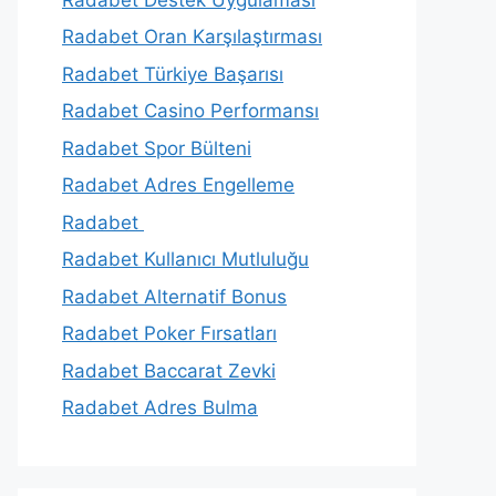
Radabet Oran Karşılaştırması
Radabet Türkiye Başarısı
Radabet Casino Performansı
Radabet Spor Bülteni
Radabet Adres Engelleme
Radabet
Radabet Kullanıcı Mutluluğu
Radabet Alternatif Bonus
Radabet Poker Fırsatları
Radabet Baccarat Zevki
Radabet Adres Bulma