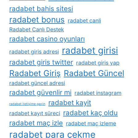
radabet bahis sitesi
radabet bonus
radabet canli
Radabet Canlı Destek
radabet casino oyunları
radabet girisi
radabet giris adresi
radabet giris twitter
radabet giris yap
Radabet Giriş
Radabet Güncel
radabet güncel adresi
radabet güvenlir mi
radabet instagram
radabet kayit
radabet i̇letişime geçin
radabet kaç oldu
radabet kayıt süreci
radabet maç izle
radabet maç izleme
radabet para çekme