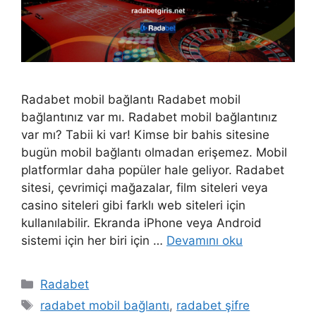
Radabet mobil bağlantı Radabet mobil
bağlantınız var mı. Radabet mobil bağlantınız
var mı? Tabii ki var! Kimse bir bahis sitesine
bugün mobil bağlantı olmadan erişemez. Mobil
platformlar daha popüler hale geliyor. Radabet
sitesi, çevrimiçi mağazalar, film siteleri veya
casino siteleri gibi farklı web siteleri için
kullanılabilir. Ekranda iPhone veya Android
sistemi için her biri için …
Devamını oku
Kategoriler
Radabet
Etiketler
radabet mobil bağlantı
,
radabet şifre