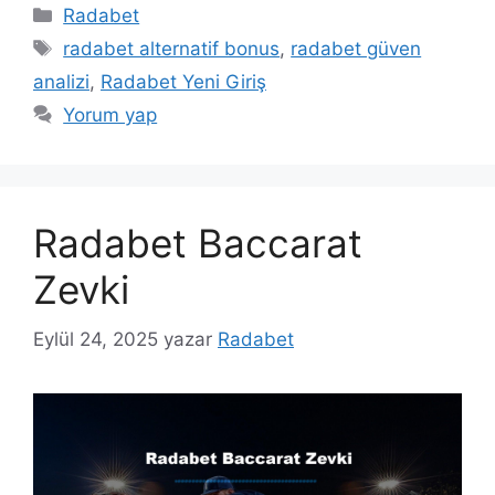
Kategoriler
Radabet
Etiketler
radabet alternatif bonus
,
radabet güven
analizi
,
Radabet Yeni Giriş
Yorum yap
Radabet Baccarat
Zevki
Eylül 24, 2025
yazar
Radabet