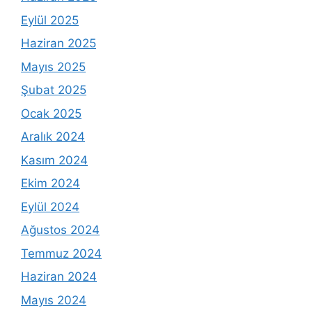
Eylül 2025
Haziran 2025
Mayıs 2025
Şubat 2025
Ocak 2025
Aralık 2024
Kasım 2024
Ekim 2024
Eylül 2024
Ağustos 2024
Temmuz 2024
Haziran 2024
Mayıs 2024