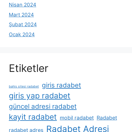
Nisan 2024
Mart 2024
Şubat 2024
Ocak 2024
Etiketler
giris radabet
bahis sitesi radabet
giris yap radabet
güncel adresi radabet
kayit radabet
mobil radabet
Radabet
Radabet Adresi
radabet adres