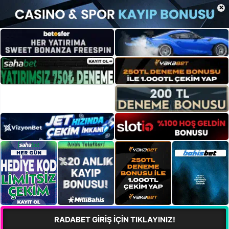
×
RADABET GİRİŞ İÇİN TIKLAYINIZ!