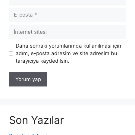
E-
posta
İnternet
sitesi
Daha sonraki yorumlarımda kullanılması için
adım, e-posta adresim ve site adresim bu
tarayıcıya kaydedilsin.
Son Yazılar