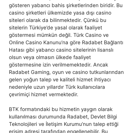
gösteren yabancı bahis şirketlerinden biridir. Bu
casino şirketleri ülkemizde yasa dışı casino
siteleri olarak da bilinmektedir. Çünkü bu
sitelerin Türkiye’de yasal olarak faaliyet
göstermesi mümkün değil. Türk Casino ve
Online Casino Kanunu’na göre Radabet Bağlantı
Hatası gibi yabancı casino sitelerinin lisanslı
olsun veya olmasın ülkede faaliyet
göstermesine izin verilmemektedir. Ancak
Radabet Gaming, oyun ve casino tutkunlarından
gelen yoğun talep ve kaliteli hizmet ihtiyacı
nedeniyle uzun yıllardır Türk kullanıcılara
çevrimiçi hizmet vermektedir.
BTK formatındaki bu hizmetin yaygın olarak
kullanılması durumunda Radabet, Devlet Bilgi
Teknolojileri ve İletişim Kurumu’nun talep ettiği
erişim adresi tarafından engellenebilir. Bu