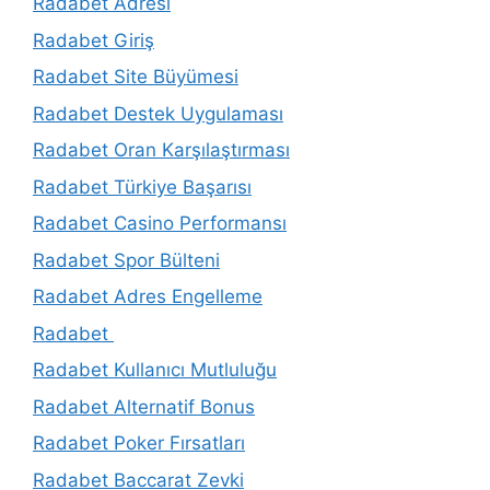
Radabet Adresi
Radabet Giriş
Radabet Site Büyümesi
Radabet Destek Uygulaması
Radabet Oran Karşılaştırması
Radabet Türkiye Başarısı
Radabet Casino Performansı
Radabet Spor Bülteni
Radabet Adres Engelleme
Radabet
Radabet Kullanıcı Mutluluğu
Radabet Alternatif Bonus
Radabet Poker Fırsatları
Radabet Baccarat Zevki