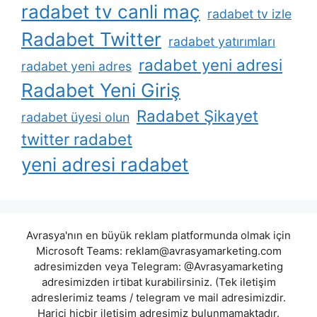
radabet tv canli maç
radabet tv izle
Radabet Twitter
radabet yatırımları
radabet yeni adresi
radabet yeni adres
Radabet Yeni Giriş
Radabet Şikayet
radabet üyesi olun
twitter radabet
yeni adresi radabet
Avrasya'nın en büyük reklam platformunda olmak için
Microsoft Teams:
reklam@avrasyamarketing.com
adresimizden veya Telegram: @Avrasyamarketing
adresimizden irtibat kurabilirsiniz. (Tek iletişim
adreslerimiz teams / telegram ve mail adresimizdir.
Harici hiçbir iletişim adresimiz bulunmamaktadır.