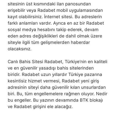
sitesinin üst kısmındaki ilan panosundan
erişebilir veya Radabet mobil uygulamasından
kayıt olabilirsiniz. İnternet sitesi. Bu adreslerin
farklı anlamları vardır. Ayrıca en az bir Radabet
sosyal medya hesabını takip ederek, devam
eden adres değişiklikleri de dahil olmak üzere
siteyle ilgili tüm gelişmelerden haberdar
olacaksınız.
Canlı Bahis Sitesi Radabet, Türkiye’nin en kaliteli
ve en güvenilir yasadışı bahis sitelerinden
biridir. Radabet uzun yıllardır Türkiye pazarına
kesintisiz hizmet vermesi, Radabet yeni giriş
adresinin siteyi daha güvenilir kılan unsurlardan
biri. Bu, tüm engellemelere rağmen oluyor. Nedir
bu engeller. Bu yazının devamında BTK blokajı
ve Radabet girişini ele alacağız.