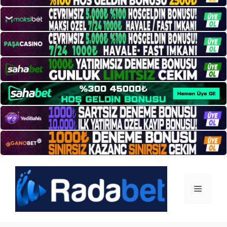
İçeriğe
atla
Menü