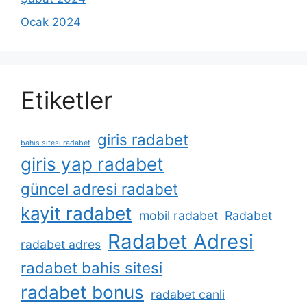
Ocak 2024
Etiketler
giris radabet
bahis sitesi radabet
giris yap radabet
güncel adresi radabet
kayit radabet
mobil radabet
Radabet
Radabet Adresi
radabet adres
radabet bahis sitesi
radabet bonus
radabet canli