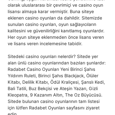
olarak uluslararası bir çevrimiçi ve casino oyun
lisansı almaya karar vermiştir. Buna siteye
eklenen casino oyunları da dahildir. Sitemizde
sunulan casino oyunları, oyun sağlayıcıların
kalitesini ve güvenilirliğini kanıtlamış oyunlardır.
Her oyun siteye eklenmeden önce lisans veren
ve lisans veren incelemesine tabidir.
Sitedeki casino oyunları nelerdir? Sitede yer
alan ünlü casino oyunlarından bazıları şunlardır:
Radabet Casino Oyunları Yeni Birinci Şahıs
Yıldırım Ruleti, Birinci Şahıs Blackjack, Ölüler
Kitabı, Delilik Kitabı, Ödül Kraliçesi, Şanslı Kedi,
Bali Tatili, Buz Bekçisi ve Ateşin Yazarı, Gizli
Kleopatra, 9 Kazanım Altın, The Oz Büyücüsü.
Sitede bulunan casino oyunlarının tam listesi
için lütfen Radabet Oyunları sayfasını ziyaret
edin.