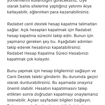
yöntemlerini kullandığını göreceksiniz. Üye
olarak bahis sitelerine yaptığınız yatırımı ikiye
katlayabilir, eğlenirken para kazanabilirsiniz.
Radabet canlı destek
hesap kapatma talimatları
sağlar. Açık hesapları kapatmak için Radabet
hesap kapatma sürecini takip edin. Bunun için
yapmanız gereken şey bu. Aşağıdaki adımları
takip ederek hesabınızı kapatabilirsiniz:
Radabet Hesap Kapatma Süreci Hesabınızı
kapatmak çok kolaydır.
Bunu yapmak için hesap bilgilerinizi sağlayın ve
Canlı Destek talebi gönderin. Bu durumda geçici
olarak durdurabilirsiniz. Bu aşamada onayınız
önemli olabilir. Hesabın kapatılmasını talep
ettikten sonra doğrudan kapatmayı onaylamanız
istenebilir. Açılan sayfadaki bilgileri bağlayın.