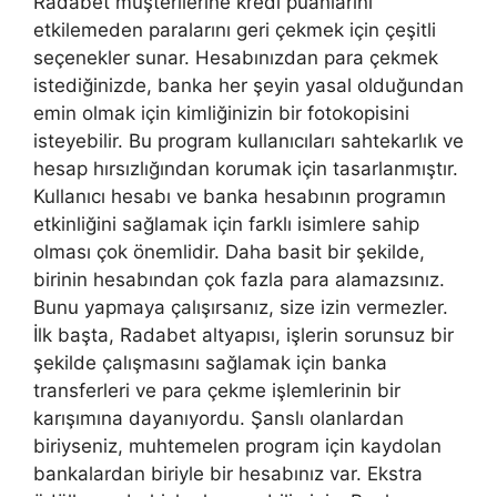
Radabet müşterilerine kredi puanlarını
etkilemeden paralarını geri çekmek için çeşitli
seçenekler sunar. Hesabınızdan para çekmek
istediğinizde, banka her şeyin yasal olduğundan
emin olmak için kimliğinizin bir fotokopisini
isteyebilir. Bu program kullanıcıları sahtekarlık ve
hesap hırsızlığından korumak için tasarlanmıştır.
Kullanıcı hesabı ve banka hesabının programın
etkinliğini sağlamak için farklı isimlere sahip
olması çok önemlidir. Daha basit bir şekilde,
birinin hesabından çok fazla para alamazsınız.
Bunu yapmaya çalışırsanız, size izin vermezler.
İlk başta, Radabet altyapısı, işlerin sorunsuz bir
şekilde çalışmasını sağlamak için banka
transferleri ve para çekme işlemlerinin bir
karışımına dayanıyordu. Şanslı olanlardan
biriyseniz, muhtemelen program için kaydolan
bankalardan biriyle bir hesabınız var. Ekstra