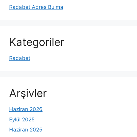
Radabet Adres Bulma
Kategoriler
Radabet
Arşivler
Haziran 2026
Eylül 2025
Haziran 2025