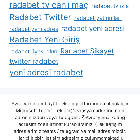
radabet tv canli maç
radabet tv izle
Radabet Twitter
radabet yatırımları
radabet yeni adresi
radabet yeni adres
Radabet Yeni Giriş
Radabet Şikayet
radabet üyesi olun
twitter radabet
yeni adresi radabet
Avrasya'nın en büyük reklam platformunda olmak için
Microsoft Teams:
reklam@avrasyamarketing.com
adresimizden veya Telegram: @Avrasyamarketing
adresimizden irtibat kurabilirsiniz. (Tek iletişim
adreslerimiz teams / telegram ve mail adresimizdir.
Harici hiçbir iletişim adresimiz bulunmamaktadır.