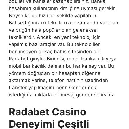
ödüller ve bahisler kazanabilirsiniz. Banka
hesabının kullanıcının kimliğine uyması gerekir.
Neyse ki, bu hızlı bir şekilde yapılabilir.
Bahsettiğimiz iki teknik, uzun zamandır var olan
ve bugün hala popüler olan geleneksel
tekniklerdir. Ancak, en yeni teknoloji için
yapılmış bazı araçlar var. Bu teknolojileri
benimseyen birkaç bahis sitesinden biri
Radabet giriştir. Birincisi, mobil bankacılık veya
mobil bankacılık denilen bu harika şey var. Bu
yöntem doğrudan bir hesaptan diğerine
aktarmak yerine, telefon hattının üzerinden
transfer yapılmasını içerir. Göndermek
istediğiniz miktarla bir mesaj gönderebilirsiniz.
Radabet Casino
Deneyimi Çeşitli