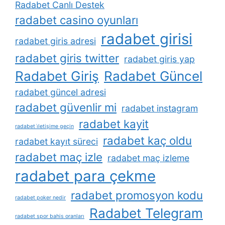
Radabet Canlı Destek
radabet casino oyunları
radabet girisi
radabet giris adresi
radabet giris twitter
radabet giris yap
Radabet Giriş
Radabet Güncel
radabet güncel adresi
radabet güvenlir mi
radabet instagram
radabet kayit
radabet i̇letişime geçin
radabet kaç oldu
radabet kayıt süreci
radabet maç izle
radabet maç izleme
radabet para çekme
radabet promosyon kodu
radabet poker nedir
Radabet Telegram
radabet spor bahis oranları