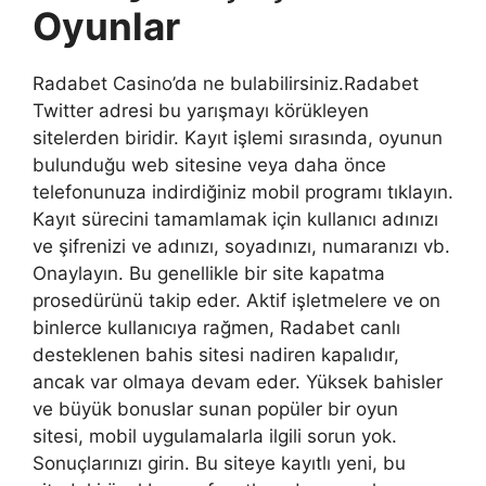
Oyunlar
Radabet Casino’da ne bulabilirsiniz.Radabet
Twitter adresi bu yarışmayı körükleyen
sitelerden biridir. Kayıt işlemi sırasında, oyunun
bulunduğu web sitesine veya daha önce
telefonunuza indirdiğiniz mobil programı tıklayın.
Kayıt sürecini tamamlamak için kullanıcı adınızı
ve şifrenizi ve adınızı, soyadınızı, numaranızı vb.
Onaylayın. Bu genellikle bir site kapatma
prosedürünü takip eder. Aktif işletmelere ve on
binlerce kullanıcıya rağmen, Radabet canlı
desteklenen bahis sitesi nadiren kapalıdır,
ancak var olmaya devam eder. Yüksek bahisler
ve büyük bonuslar sunan popüler bir oyun
sitesi, mobil uygulamalarla ilgili sorun yok.
Sonuçlarınızı girin. Bu siteye kayıtlı yeni, bu