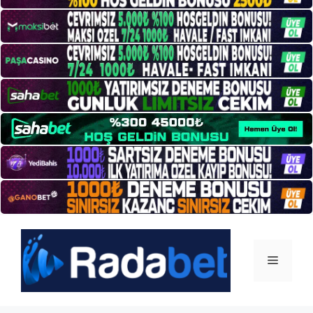
İçeriğe
atla
Menü