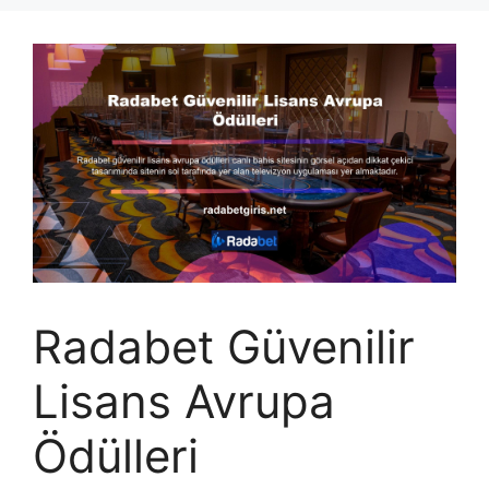
Radabet Güvenilir
Lisans Avrupa
Ödülleri