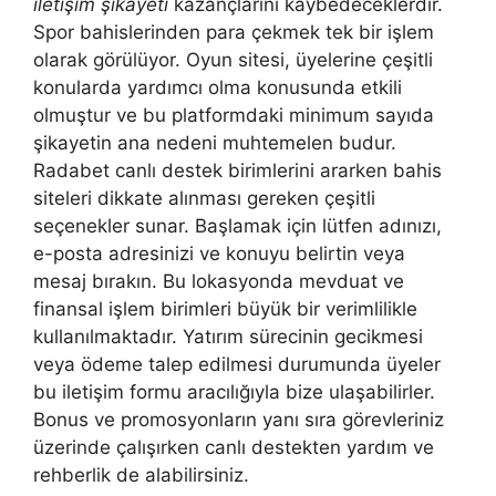
i̇letişim şikâyeti
kazançlarını kaybedeceklerdir.
Spor bahislerinden para çekmek tek bir işlem
olarak görülüyor. Oyun sitesi, üyelerine çeşitli
konularda yardımcı olma konusunda etkili
olmuştur ve bu platformdaki minimum sayıda
şikayetin ana nedeni muhtemelen budur.
Radabet canlı destek birimlerini ararken bahis
siteleri dikkate alınması gereken çeşitli
seçenekler sunar. Başlamak için lütfen adınızı,
e-posta adresinizi ve konuyu belirtin veya
mesaj bırakın. Bu lokasyonda mevduat ve
finansal işlem birimleri büyük bir verimlilikle
kullanılmaktadır. Yatırım sürecinin gecikmesi
veya ödeme talep edilmesi durumunda üyeler
bu iletişim formu aracılığıyla bize ulaşabilirler.
Bonus ve promosyonların yanı sıra görevleriniz
üzerinde çalışırken canlı destekten yardım ve
rehberlik de alabilirsiniz.