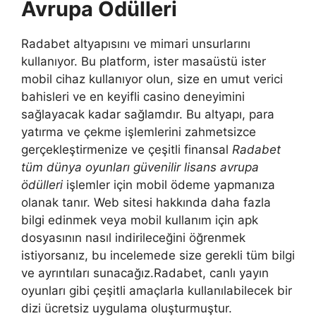
Avrupa Ödülleri
Radabet altyapısını ve mimari unsurlarını
kullanıyor. Bu platform, ister masaüstü ister
mobil cihaz kullanıyor olun, size en umut verici
bahisleri ve en keyifli casino deneyimini
sağlayacak kadar sağlamdır. Bu altyapı, para
yatırma ve çekme işlemlerini zahmetsizce
gerçekleştirmenize ve çeşitli finansal
Radabet
tüm dünya oyunları güvenilir lisans avrupa
ödülleri
işlemler için mobil ödeme yapmanıza
olanak tanır. Web sitesi hakkında daha fazla
bilgi edinmek veya mobil kullanım için apk
dosyasının nasıl indirileceğini öğrenmek
istiyorsanız, bu incelemede size gerekli tüm bilgi
ve ayrıntıları sunacağız.Radabet, canlı yayın
oyunları gibi çeşitli amaçlarla kullanılabilecek bir
dizi ücretsiz uygulama oluşturmuştur.