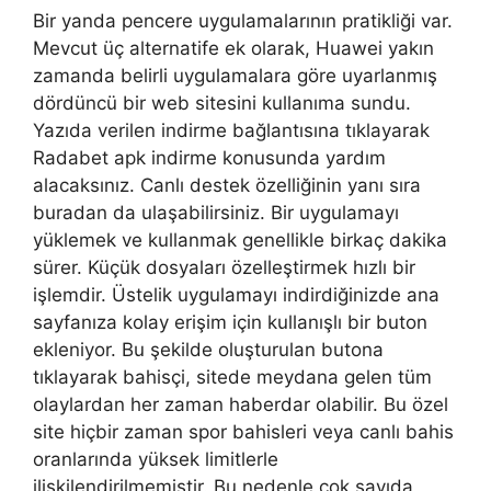
Bir yanda pencere uygulamalarının pratikliği var.
Mevcut üç alternatife ek olarak, Huawei yakın
zamanda belirli uygulamalara göre uyarlanmış
dördüncü bir web sitesini kullanıma sundu.
Yazıda verilen indirme bağlantısına tıklayarak
Radabet apk indirme konusunda yardım
alacaksınız. Canlı destek özelliğinin yanı sıra
buradan da ulaşabilirsiniz. Bir uygulamayı
yüklemek ve kullanmak genellikle birkaç dakika
sürer. Küçük dosyaları özelleştirmek hızlı bir
işlemdir. Üstelik uygulamayı indirdiğinizde ana
sayfanıza kolay erişim için kullanışlı bir buton
ekleniyor. Bu şekilde oluşturulan butona
tıklayarak bahisçi, sitede meydana gelen tüm
olaylardan her zaman haberdar olabilir. Bu özel
site hiçbir zaman spor bahisleri veya canlı bahis
oranlarında yüksek limitlerle
ilişkilendirilmemiştir. Bu nedenle çok sayıda