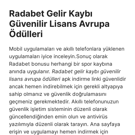
Radabet Gelir Kaybı
Güvenilir Lisans Avrupa
Ödülleri
Mobil uygulamaları ve akıllı telefonlara yüklenen
uygulamaları iyice inceleyin.Sonuç olarak
Radabet bonusu herhangi bir spor kaybına
anında uygulanır.
Radabet gelir kaybı güvenilir
lisans avrupa ödülleri
apk indirme linki güvenlidir
ancak hemen indirebilmek için gerekli altyapıya
sahip olmanız ve güvenlik doğrulamasını
geçmeniz gerekmektedir. Akıllı telefonunuzun
güvenlik işletim sisteminin düzenli olarak
güncellendiğinden emin olun ve antivirüs
yazılımıyla düzenli olarak tarayın. Ana sayfaya
erişin ve uygulamayı hemen indirmek için