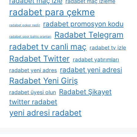
radabet maç izle
radabet maç izleme
radabet para çekme
radabet promosyon kodu
radabet poker nedir
Radabet Telegram
radabet spor bahis oranları
radabet tv canli maç
radabet tv izle
Radabet Twitter
radabet yatırımları
radabet yeni adresi
radabet yeni adres
Radabet Yeni Giriş
Radabet Şikayet
radabet üyesi olun
twitter radabet
yeni adresi radabet