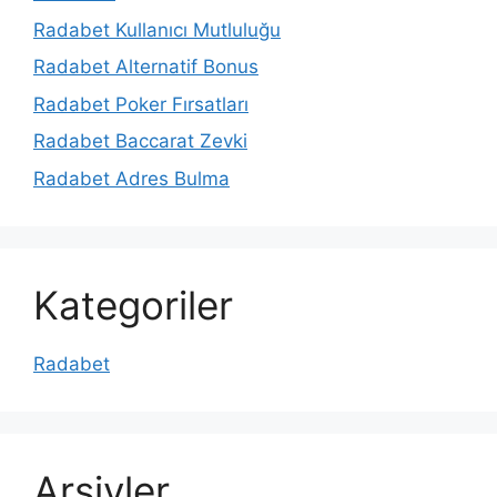
Radabet Kullanıcı Mutluluğu
Radabet Alternatif Bonus
Radabet Poker Fırsatları
Radabet Baccarat Zevki
Radabet Adres Bulma
Kategoriler
Radabet
Arşivler