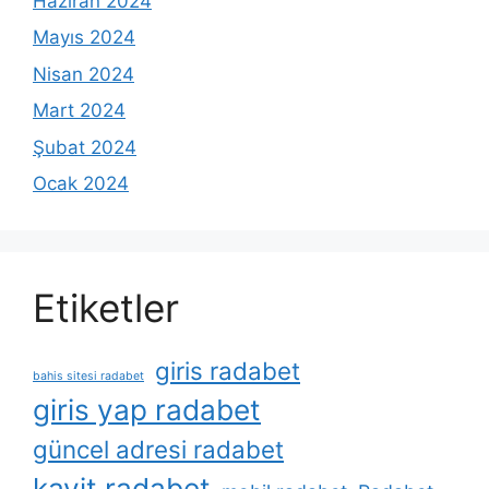
Haziran 2024
Mayıs 2024
Nisan 2024
Mart 2024
Şubat 2024
Ocak 2024
Etiketler
giris radabet
bahis sitesi radabet
giris yap radabet
güncel adresi radabet
kayit radabet