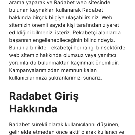
arama yaparak ve Radabet web sitesinde
bulunan kaynakları kullanarak Radabet
hakkında birçok bilgiye ulaşabilirsiniz. Web
sitemizin önemli sayıda kişi tarafından ziyaret
edildiğini bilmenizi isteriz. Rekabetçi alanlarda
başarının engellenebileceğinin bilincindeyiz.
Bununla birlikte, rekabetçi herhangi bir sektörde
web sitemiz hakkında olumsuz veya yanıltıcı
yorumlarda bulunmaktan kaçınmak önemlidir.
Kampanyalarımızdan memnun kalan
kullanıcılarımıza şükranlarımızı sunarız.
Radabet Giriş
Hakkında
Radabet sürekli olarak kullanıcılarını düşünen,
gelir elde etmeden önce aktif olarak kullanıcı ve