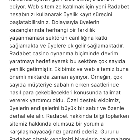
ediyor. Web sitemize katılmak için yeni Radabet
hesabınızı kullanarak üyelik kayıt sürecini
başlatabilirsiniz. Dolayısıyla üyelerin
kazançlarında herhangi bir farklılık
yaşanmaması sektörün canlılığına katkı
sağlamakta ve üyelere ek gelir sağlamaktadır.
Radabet casino oynanma biçiminde devrim
yaratmayı hedefleyerek bu sektöre çok sayıda
yenilik getirmiştir. Ekibimiz ve web sitemiz buna
önemli miktarda zaman ayırıyor. Örneğin, çok
sayıda müşteriye sabahın erken saatlerinde
nasıl para çekebilecekleri konusunda talimat
vererek yardımcı oldu. Özel destek ekibimiz,
üyelerin endişelerini büyük bir sabır ve özenle
derhal ele alır. Radabet hakkında bilgi toplarken
sitemiz hakkında olumsuz bir yorumla
karşılaşmayacağınızı garanti ederiz. Gururlu
Radabet olarak kendimizi bireylerin çalışmalarını