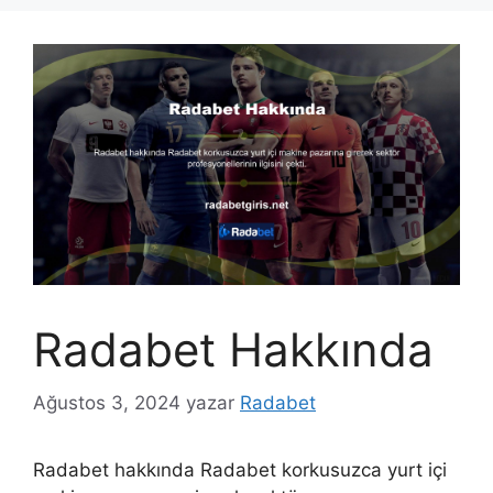
Radabet Hakkında
Ağustos 3, 2024
yazar
Radabet
Radabet hakkında Radabet korkusuzca yurt içi