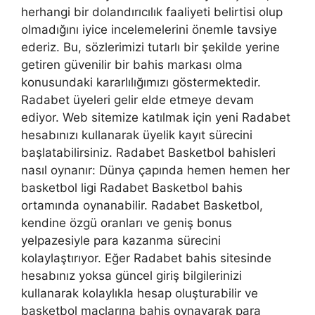
herhangi bir dolandırıcılık faaliyeti belirtisi olup
olmadığını iyice incelemelerini önemle tavsiye
ederiz. Bu, sözlerimizi tutarlı bir şekilde yerine
getiren güvenilir bir bahis markası olma
konusundaki kararlılığımızı göstermektedir.
Radabet üyeleri gelir elde etmeye devam
ediyor. Web sitemize katılmak için yeni Radabet
hesabınızı kullanarak üyelik kayıt sürecini
başlatabilirsiniz. Radabet Basketbol bahisleri
nasıl oynanır: Dünya çapında hemen hemen her
basketbol ligi Radabet Basketbol bahis
ortamında oynanabilir. Radabet Basketbol, ​​
kendine özgü oranları ve geniş bonus
yelpazesiyle para kazanma sürecini
kolaylaştırıyor. Eğer Radabet bahis sitesinde
hesabınız yoksa güncel giriş bilgilerinizi
kullanarak kolaylıkla hesap oluşturabilir ve
basketbol maçlarına bahis oynayarak para