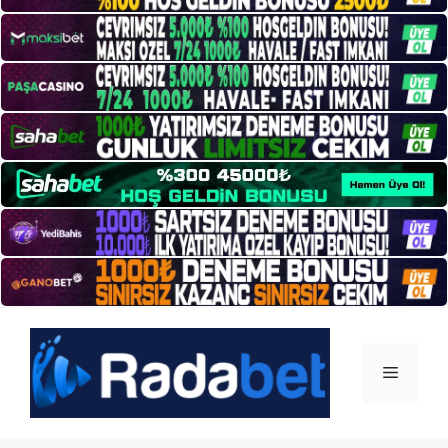
İçeriğe
atla
Menü