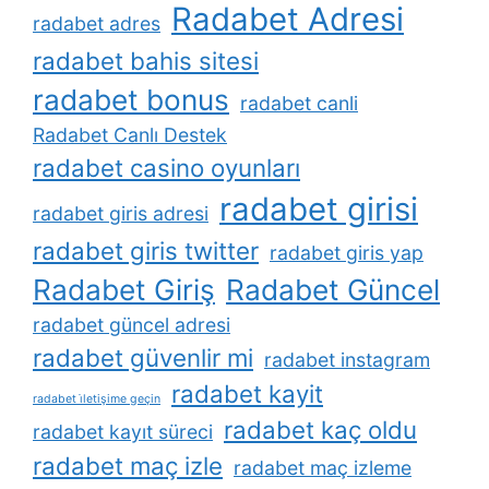
Radabet Adresi
radabet adres
radabet bahis sitesi
radabet bonus
radabet canli
Radabet Canlı Destek
radabet casino oyunları
radabet girisi
radabet giris adresi
radabet giris twitter
radabet giris yap
Radabet Giriş
Radabet Güncel
radabet güncel adresi
radabet güvenlir mi
radabet instagram
radabet kayit
radabet i̇letişime geçin
radabet kaç oldu
radabet kayıt süreci
radabet maç izle
radabet maç izleme