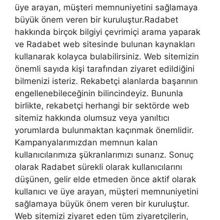
üye arayan, müşteri memnuniyetini sağlamaya
büyük önem veren bir kuruluştur.Radabet
hakkında birçok bilgiyi çevrimiçi arama yaparak
ve Radabet web sitesinde bulunan kaynakları
kullanarak kolayca bulabilirsiniz. Web sitemizin
önemli sayıda kişi tarafından ziyaret edildiğini
bilmenizi isteriz. Rekabetçi alanlarda başarının
engellenebileceğinin bilincindeyiz. Bununla
birlikte, rekabetçi herhangi bir sektörde web
sitemiz hakkında olumsuz veya yanıltıcı
yorumlarda bulunmaktan kaçınmak önemlidir.
Kampanyalarımızdan memnun kalan
kullanıcılarımıza şükranlarımızı sunarız. Sonuç
olarak Radabet sürekli olarak kullanıcılarını
düşünen, gelir elde etmeden önce aktif olarak
kullanıcı ve üye arayan, müşteri memnuniyetini
sağlamaya büyük önem veren bir kuruluştur.
Web sitemizi ziyaret eden tüm ziyaretçilerin,