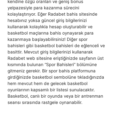
kendine özgü oranları ve geniş bonus
yelpazesiyle para kazanma sürecini
kolaylaştırıyor. Eğer Radabet bahis sitesinde
hesabınız yoksa güncel giriş bilgilerinizi
kullanarak kolaylıkla hesap oluşturabilir ve
basketbol maçlarına bahis oynayarak para
kazanmaya başlayabilirsiniz! Diğer spor
bahisleri gibi basketbol bahisleri de eğlenceli ve
basittir. Mevcut giriş bilgilerinizi kullanarak
Radabet web sitesine eriştiğinizde sayfanın üst
kısmında bulunan “Spor Bahisleri” bölümüne
gitmeniz gerekir. Bir spor bahis platformuna
girdiğinizde basketbol sembolüne tıkladığınızda
hem mevcut hem de gelecek basketbol
oyunlarının kapsamlı bir listesi sunulacaktır.
Basketbol, ​​canlı bir oyunda veya bir antrenman
seansı sırasında rastgele oynanabilir.