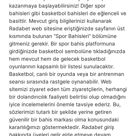
kazanmaya başlayabilirsiniz! Diğer spor
bahisleri gibi basketbol bahisleri de eğlenceli ve
basittir. Mevcut giriş bilgilerinizi kullanarak
Radabet web sitesine eriştiğinizde sayfanın üst
kısmında bulunan “Spor Bahisleri” bölümüne
gitmeniz gerekir. Bir spor bahis platformuna
girdiğinizde basketbol sembolüne tıkladığınızda
hem mevcut hem de gelecek basketbol
oyunlarının kapsamlı bir listesi sunulacaktır.
Basketbol, ​​canlı bir oyunda veya bir antrenman
seansı sırasında rastgele oynanabilir. Web
sitemizi ziyaret eden tüm ziyaretçilerin, herhangi
bir dolandırıcılık faaliyeti belirtisi olup olmadığını
iyice incelemelerini önemle tavsiye ederiz. Bu,
sözlerimizi tutarlı bir şekilde yerine getiren
güvenilir bir bahis markası olma konusundaki
kararlılığımızı göstermektedir.
Radabet giriş
hakkında
üyeleri gelir elde etmeye devam