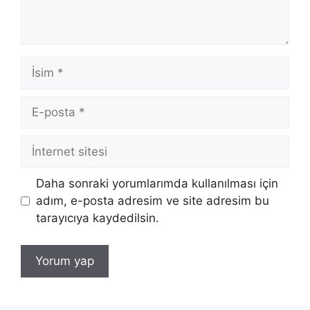
İsim
E-
posta
İnternet
sitesi
Daha sonraki yorumlarımda kullanılması için
adım, e-posta adresim ve site adresim bu
tarayıcıya kaydedilsin.