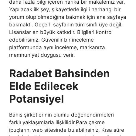
daha fazla bilgi içeren harika bir makalemiz var.
Yapılacak ilk şey, şikayetlerle ilgili herhangi bir
yorum olup olmadığına bakmak için ana sayfaya
bakmaktı. Geçerli sayfanın tüm sınıfı üye değil.
Lisanslar en büyük katkıdır. Bilgileri kontrol
edebilirsiniz. Güvenilir bir inceleme
platformunda aynı inceleme, markanıza
memnuniyet duygusu verir.
Radabet Bahsinden
Elde Edilecek
Potansiyel
Bahis şirketlerinin olumlu değerlendirmeleri
farklı yaklaşımlarla ilişkilidir.Para çekme
ipuçlarını web sitesinde bulabilirsiniz. Kısa süre