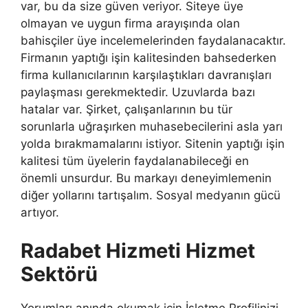
var, bu da size güven veriyor. Siteye üye
olmayan ve uygun firma arayışında olan
bahisçiler üye incelemelerinden faydalanacaktır.
Firmanın yaptığı işin kalitesinden bahsederken
firma kullanıcılarının karşılaştıkları davranışları
paylaşması gerekmektedir. Uzuvlarda bazı
hatalar var. Şirket, çalışanlarının bu tür
sorunlarla uğraşırken muhasebecilerini asla yarı
yolda bırakmamalarını istiyor. Sitenin yaptığı işin
kalitesi tüm üyelerin faydalanabileceği en
önemli unsurdur. Bu markayı deneyimlemenin
diğer yollarını tartışalım. Sosyal medyanın gücü
artıyor.
Radabet Hizmeti Hizmet
Sektörü
Yorumları anında okumak için İşletme Profilinizi