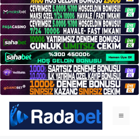
İçeriğe
atla
Menü