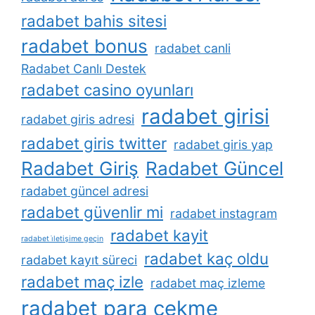
radabet bahis sitesi
radabet bonus
radabet canli
Radabet Canlı Destek
radabet casino oyunları
radabet girisi
radabet giris adresi
radabet giris twitter
radabet giris yap
Radabet Giriş
Radabet Güncel
radabet güncel adresi
radabet güvenlir mi
radabet instagram
radabet kayit
radabet i̇letişime geçin
radabet kaç oldu
radabet kayıt süreci
radabet maç izle
radabet maç izleme
radabet para çekme