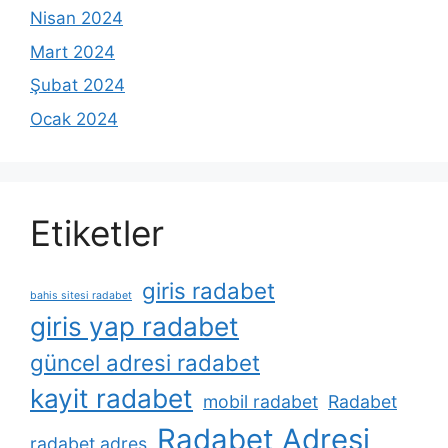
Nisan 2024
Mart 2024
Şubat 2024
Ocak 2024
Etiketler
giris radabet
bahis sitesi radabet
giris yap radabet
güncel adresi radabet
kayit radabet
mobil radabet
Radabet
Radabet Adresi
radabet adres