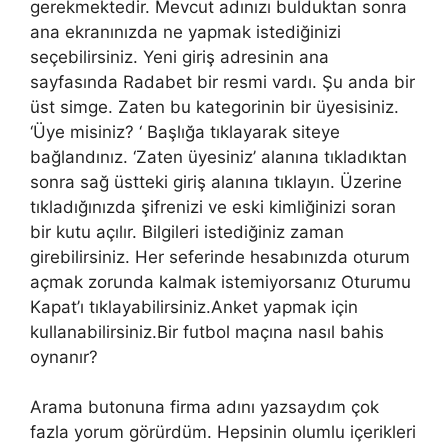
gerekmektedir. Mevcut adınızı bulduktan sonra
ana ekranınızda ne yapmak istediğinizi
seçebilirsiniz. Yeni giriş adresinin ana
sayfasında Radabet bir resmi vardı. Şu anda bir
üst simge. Zaten bu kategorinin bir üyesisiniz.
‘Üye misiniz? ‘ Başlığa tıklayarak siteye
bağlandınız. ‘Zaten üyesiniz’ alanına tıkladıktan
sonra sağ üstteki giriş alanına tıklayın. Üzerine
tıkladığınızda şifrenizi ve eski kimliğinizi soran
bir kutu açılır. Bilgileri istediğiniz zaman
girebilirsiniz. Her seferinde hesabınızda oturum
açmak zorunda kalmak istemiyorsanız Oturumu
Kapat’ı tıklayabilirsiniz.Anket yapmak için
kullanabilirsiniz.Bir futbol maçına nasıl bahis
oynanır?
Arama butonuna firma adını yazsaydım çok
fazla yorum görürdüm. Hepsinin olumlu içerikleri