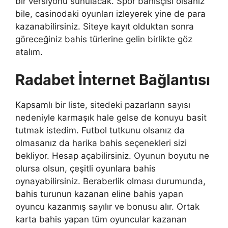
bir versiyonu sunulacak. Spor bahisçisi olsanız
bile, casinodaki oyunları izleyerek yine de para
kazanabilirsiniz. Siteye kayıt olduktan sonra
göreceğiniz bahis türlerine gelin birlikte göz
atalım.
Radabet İnternet Bağlantısı
Kapsamlı bir liste, sitedeki pazarların sayısı
nedeniyle karmaşık hale gelse de konuyu basit
tutmak istedim. Futbol tutkunu olsanız da
olmasanız da harika bahis seçenekleri sizi
bekliyor. Hesap açabilirsiniz. Oyunun boyutu ne
olursa olsun, çeşitli oyunlara bahis
oynayabilirsiniz. Beraberlik olması durumunda,
bahis turunun kazanan eline bahis yapan
oyuncu kazanmış sayılır ve bonusu alır. Ortak
karta bahis yapan tüm oyuncular kazanan