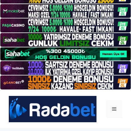
İçeriğe
atla
Menü