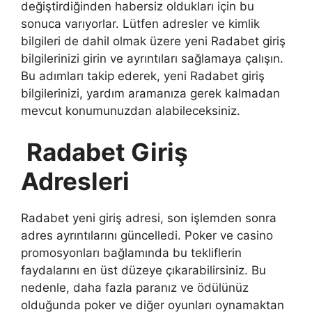
değiştirdiğinden habersiz oldukları için bu
sonuca varıyorlar. Lütfen adresler ve kimlik
bilgileri de dahil olmak üzere yeni Radabet giriş
bilgilerinizi girin ve ayrıntıları sağlamaya çalışın.
Bu adımları takip ederek, yeni Radabet giriş
bilgilerinizi, yardım aramanıza gerek kalmadan
mevcut konumunuzdan alabileceksiniz.
Radabet Giriş
Adresleri
Radabet yeni giriş adresi, son işlemden sonra
adres ayrıntılarını güncelledi. Poker ve casino
promosyonları bağlamında bu tekliflerin
faydalarını en üst düzeye çıkarabilirsiniz. Bu
nedenle, daha fazla paranız ve ödülünüz
olduğunda poker ve diğer oyunları oynamaktan