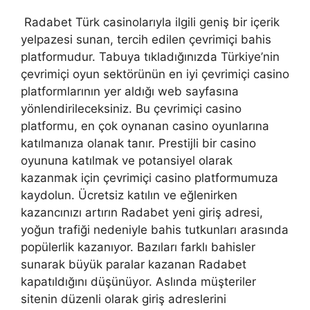
Radabet Türk casinolarıyla ilgili geniş bir içerik
yelpazesi sunan, tercih edilen çevrimiçi bahis
platformudur. Tabuya tıkladığınızda Türkiye’nin
çevrimiçi oyun sektörünün en iyi çevrimiçi casino
platformlarının yer aldığı web sayfasına
yönlendirileceksiniz. Bu çevrimiçi casino
platformu, en çok oynanan casino oyunlarına
katılmanıza olanak tanır. Prestijli bir casino
oyununa katılmak ve potansiyel olarak
kazanmak için çevrimiçi casino platformumuza
kaydolun. Ücretsiz katılın ve eğlenirken
kazancınızı artırın Radabet yeni giriş adresi,
yoğun trafiği nedeniyle bahis tutkunları arasında
popülerlik kazanıyor. Bazıları farklı bahisler
sunarak büyük paralar kazanan Radabet
kapatıldığını düşünüyor. Aslında müşteriler
sitenin düzenli olarak giriş adreslerini