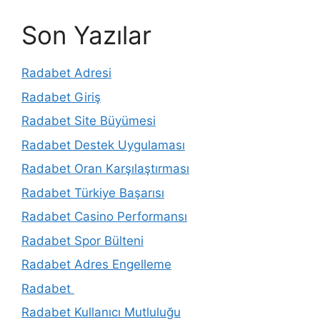
Son Yazılar
Radabet Adresi
Radabet Giriş
Radabet Site Büyümesi
Radabet Destek Uygulaması
Radabet Oran Karşılaştırması
Radabet Türkiye Başarısı
Radabet Casino Performansı
Radabet Spor Bülteni
Radabet Adres Engelleme
Radabet
Radabet Kullanıcı Mutluluğu