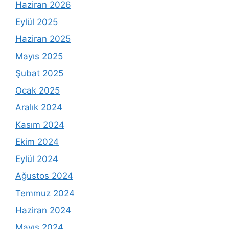
Haziran 2026
Eylül 2025
Haziran 2025
Mayıs 2025
Şubat 2025
Ocak 2025
Aralık 2024
Kasım 2024
Ekim 2024
Eylül 2024
Ağustos 2024
Temmuz 2024
Haziran 2024
Mayıs 2024