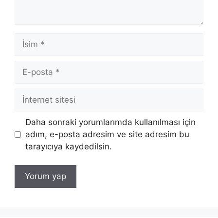
İsim
E-
posta
İnternet
sitesi
Daha sonraki yorumlarımda kullanılması için
adım, e-posta adresim ve site adresim bu
tarayıcıya kaydedilsin.