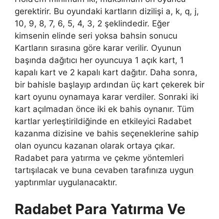
gerektirir. Bu oyundaki kartların dizilişi a, k, q, j,
10, 9, 8, 7, 6, 5, 4, 3, 2 şeklindedir. Eğer
kimsenin elinde seri yoksa bahsin sonucu
Kartların sırasına göre karar verilir. Oyunun
başında dağıtıcı her oyuncuya 1 açık kart, 1
kapalı kart ve 2 kapalı kart dağıtır. Daha sonra,
bir bahisle başlayıp ardından üç kart çekerek bir
kart oyunu oynamaya karar verdiler. Sonraki iki
kart açılmadan önce iki ek bahis oynanır. Tüm
kartlar yerleştirildiğinde en etkileyici Radabet
kazanma dizisine ve bahis seçeneklerine sahip
olan oyuncu kazanan olarak ortaya çıkar.
Radabet para yatırma ve çekme yöntemleri
tartışılacak ve buna cevaben tarafınıza uygun
yaptırımlar uygulanacaktır.
Radabet Para Yatırma Ve