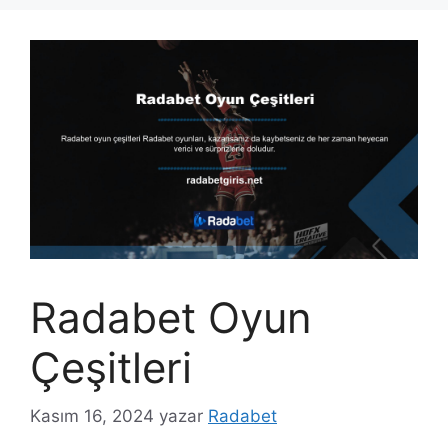
Radabet Oyun
Çeşitleri
Kasım 16, 2024
yazar
Radabet