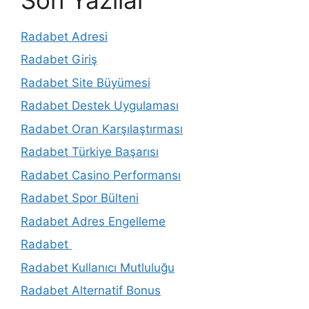
Radabet Adresi
Radabet Giriş
Radabet Site Büyümesi
Radabet Destek Uygulaması
Radabet Oran Karşılaştırması
Radabet Türkiye Başarısı
Radabet Casino Performansı
Radabet Spor Bülteni
Radabet Adres Engelleme
Radabet
Radabet Kullanıcı Mutluluğu
Radabet Alternatif Bonus