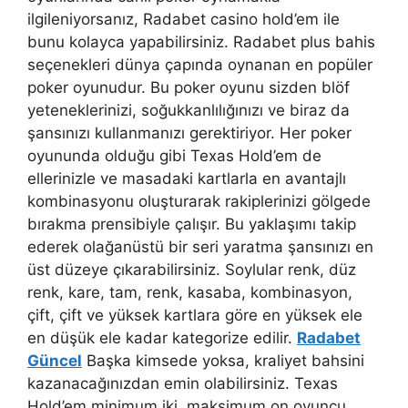
ilgileniyorsanız, Radabet casino hold’em ile
bunu kolayca yapabilirsiniz. Radabet plus bahis
seçenekleri dünya çapında oynanan en popüler
poker oyunudur. Bu poker oyunu sizden blöf
yeteneklerinizi, soğukkanlılığınızı ve biraz da
şansınızı kullanmanızı gerektiriyor. Her poker
oyununda olduğu gibi Texas Hold’em de
ellerinizle ve masadaki kartlarla en avantajlı
kombinasyonu oluşturarak rakiplerinizi gölgede
bırakma prensibiyle çalışır. Bu yaklaşımı takip
ederek olağanüstü bir seri yaratma şansınızı en
üst düzeye çıkarabilirsiniz. Soylular renk, düz
renk, kare, tam, renk, kasaba, kombinasyon,
çift, çift ve yüksek kartlara göre en yüksek ele
en düşük ele kadar kategorize edilir.
Radabet
Güncel
Başka kimsede yoksa, kraliyet bahsini
kazanacağınızdan emin olabilirsiniz. Texas
Hold’em minimum iki, maksimum on oyuncu