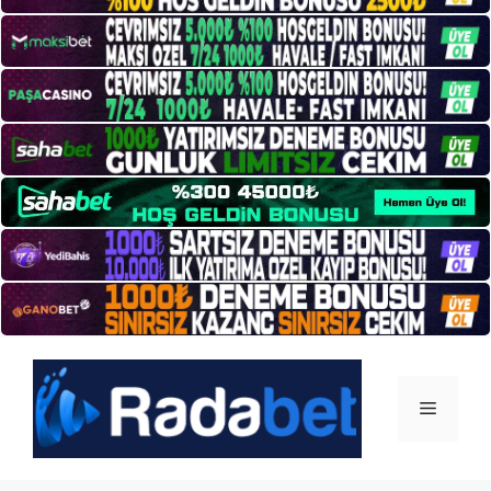
İçeriğe
atla
Menü