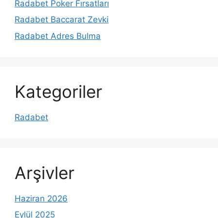
Radabet Poker Fırsatları
Radabet Baccarat Zevki
Radabet Adres Bulma
Kategoriler
Radabet
Arşivler
Haziran 2026
Eylül 2025