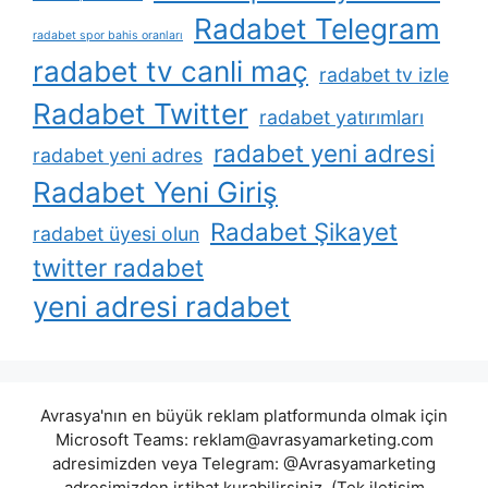
Radabet Telegram
radabet spor bahis oranları
radabet tv canli maç
radabet tv izle
Radabet Twitter
radabet yatırımları
radabet yeni adresi
radabet yeni adres
Radabet Yeni Giriş
Radabet Şikayet
radabet üyesi olun
twitter radabet
yeni adresi radabet
Avrasya'nın en büyük reklam platformunda olmak için
Microsoft Teams:
reklam@avrasyamarketing.com
adresimizden veya Telegram: @Avrasyamarketing
adresimizden irtibat kurabilirsiniz. (Tek iletişim