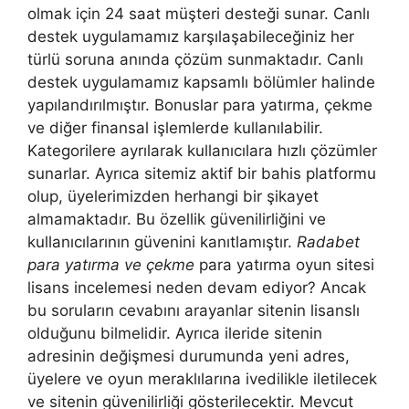
olmak için 24 saat müşteri desteği sunar. Canlı
destek uygulamamız karşılaşabileceğiniz her
türlü soruna anında çözüm sunmaktadır. Canlı
destek uygulamamız kapsamlı bölümler halinde
yapılandırılmıştır. Bonuslar para yatırma, çekme
ve diğer finansal işlemlerde kullanılabilir.
Kategorilere ayrılarak kullanıcılara hızlı çözümler
sunarlar. Ayrıca sitemiz aktif bir bahis platformu
olup, üyelerimizden herhangi bir şikayet
almamaktadır. Bu özellik güvenilirliğini ve
kullanıcılarının güvenini kanıtlamıştır.
Radabet
para yatırma ve çekme
para yatırma oyun sitesi
lisans incelemesi neden devam ediyor? Ancak
bu soruların cevabını arayanlar sitenin lisanslı
olduğunu bilmelidir. Ayrıca ileride sitenin
adresinin değişmesi durumunda yeni adres,
üyelere ve oyun meraklılarına ivedilikle iletilecek
ve sitenin güvenilirliği gösterilecektir. Mevcut