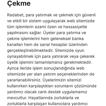
Çekme
Radabet, para yatırmak ve çekmek için güvenli
ve etkili bir sistem uygulayarak web sitemizde
tüm işlemlerin azami özen ve hassasiyetle
yapılmasını sağlar. Üyeler para yatırma ve
çekme işlemlerini hem geleneksel banka
kanalları hem de sanal hesaplar üzerinden
gerçekleştirebilmektedir. Sitemizde oyun
oynayabilmek için para yatırarak veya çekerek
üyelik işlemini tamamlamanız gerekmektedir.
Ayrıca ileride işlem sonuçlandığında web
sitemizde yer alan yatırım seçeneklerinden de
yararlanabilirsiniz. Üyelerimizin sitemizi
kullanırken karşılaştıkları sorunların çözümünde
yardımcı olacak canlı destek uygulamamız
mevcuttur. Hayatlarında zorluklarla ve
zorluklarla karşılaşan kullanıcılara yardımcı