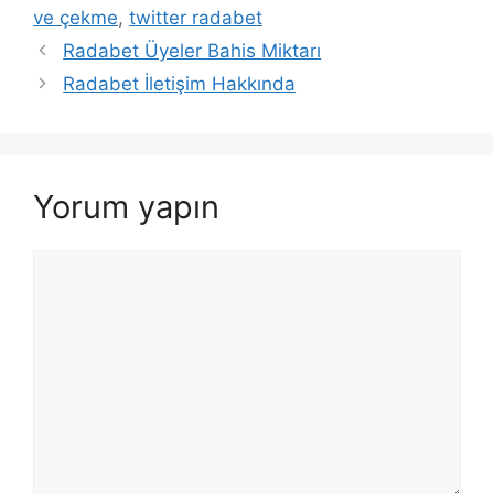
ve çekme
,
twitter radabet
Radabet Üyeler Bahis Miktarı
Radabet İletişim Hakkında
Yorum yapın
Yorum