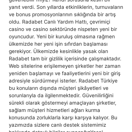
yanıt verdi. Son yıllarda etkinliklerin, turnuvaların
ve bonus promosyonlarının sıklığında bir artış
oldu. Radabet Canlı Yardım Hattı, çevrimiçi
casino ve casino sektöründe nispeten yeni bir
oyuncudur. Yeni bir kuruluş olmasına rağmen
ülkemizde her yeni işin sıfırdan başlaması
gerekiyor. Ülkemizde kesinlikle yasak olan
Radabet tam bir gizlilik içerisinde çalışmaktadır.
Web sitelerine erişilemeyen şirketler her zaman
yeniden başlamayı ve faaliyetlerini yeni bir giriş
adresiyle sürdürmeyi isterler. Radabet Türkiye
bu konuların dışında müşteri şikâyetleri ve
sorunlarıyla da ilgilenmektedir. Güvenilirliğini
sürekli olarak göstermeyi amaçlayan şirketler,
sağlam müşteri hizmetleri ağları kurma
konusunda zorluklarla karşı karşıya kalıyor. Bu
yazımızda sizlere canlı destek sistemimiz