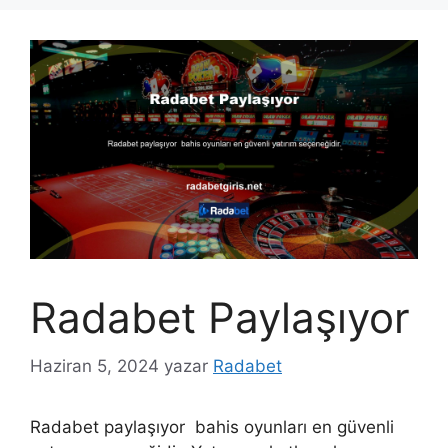
Radabet Paylaşıyor
Haziran 5, 2024
yazar
Radabet
Radabet paylaşıyor bahis oyunları en güvenli