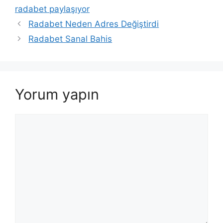
radabet paylaşıyor
Radabet Neden Adres Değiştirdi
Radabet Sanal Bahis
Yorum yapın
Yorum