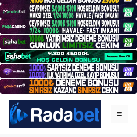
İçeriğe
atla
Menü