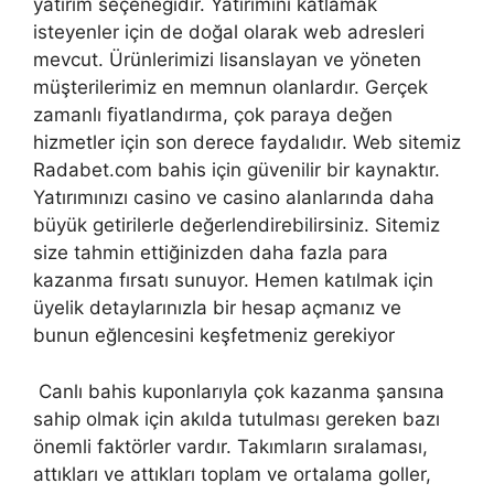
yatırım seçeneğidir. Yatırımını katlamak
isteyenler için de doğal olarak web adresleri
mevcut. Ürünlerimizi lisanslayan ve yöneten
müşterilerimiz en memnun olanlardır. Gerçek
zamanlı fiyatlandırma, çok paraya değen
hizmetler için son derece faydalıdır. Web sitemiz
Radabet.com bahis için güvenilir bir kaynaktır.
Yatırımınızı casino ve casino alanlarında daha
büyük getirilerle değerlendirebilirsiniz. Sitemiz
size tahmin ettiğinizden daha fazla para
kazanma fırsatı sunuyor. Hemen katılmak için
üyelik detaylarınızla bir hesap açmanız ve
bunun eğlencesini keşfetmeniz gerekiyor
Canlı bahis kuponlarıyla çok kazanma şansına
sahip olmak için akılda tutulması gereken bazı
önemli faktörler vardır. Takımların sıralaması,
attıkları ve attıkları toplam ve ortalama goller,