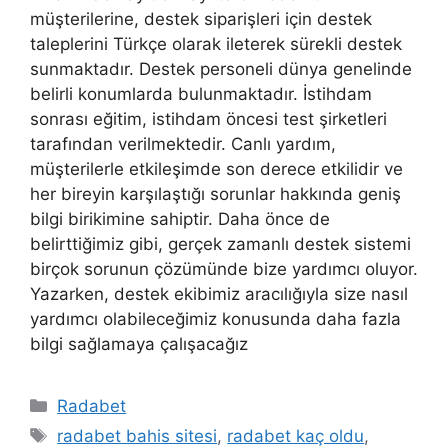
müşterilerine, destek siparişleri için destek
taleplerini Türkçe olarak ileterek sürekli destek
sunmaktadır. Destek personeli dünya genelinde
belirli konumlarda bulunmaktadır. İstihdam
sonrası eğitim, istihdam öncesi test şirketleri
tarafından verilmektedir. Canlı yardım,
müşterilerle etkileşimde son derece etkilidir ve
her bireyin karşılaştığı sorunlar hakkında geniş
bilgi birikimine sahiptir. Daha önce de
belirttiğimiz gibi, gerçek zamanlı destek sistemi
birçok sorunun çözümünde bize yardımcı oluyor.
Yazarken, destek ekibimiz aracılığıyla size nasıl
yardımcı olabileceğimiz konusunda daha fazla
bilgi sağlamaya çalışacağız
Kategoriler
Radabet
Etiketler
radabet bahis sitesi
,
radabet kaç oldu
,