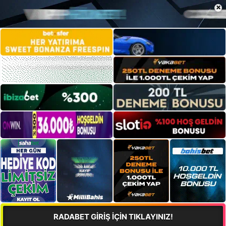
×
RADABET GİRİŞ İÇİN TIKLAYINIZ!