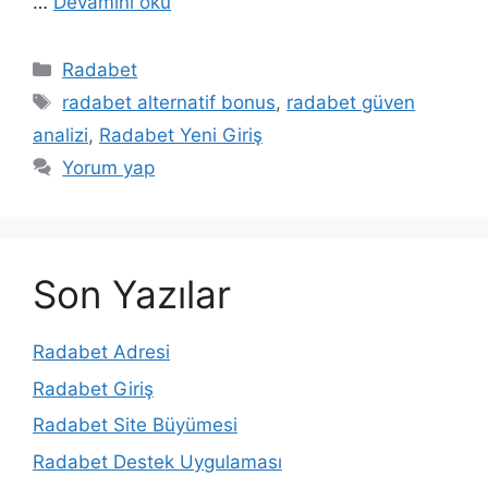
…
Devamını oku
Kategoriler
Radabet
Etiketler
radabet alternatif bonus
,
radabet güven
analizi
,
Radabet Yeni Giriş
Yorum yap
Son Yazılar
Radabet Adresi
Radabet Giriş
Radabet Site Büyümesi
Radabet Destek Uygulaması