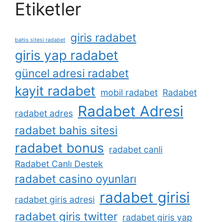
Etiketler
giris radabet
bahis sitesi radabet
giris yap radabet
güncel adresi radabet
kayit radabet
mobil radabet
Radabet
Radabet Adresi
radabet adres
radabet bahis sitesi
radabet bonus
radabet canli
Radabet Canlı Destek
radabet casino oyunları
radabet girisi
radabet giris adresi
radabet giris twitter
radabet giris yap