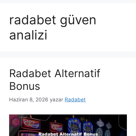
radabet güven
analizi
Radabet Alternatif
Bonus
Haziran 8, 2026
yazar
Radabet