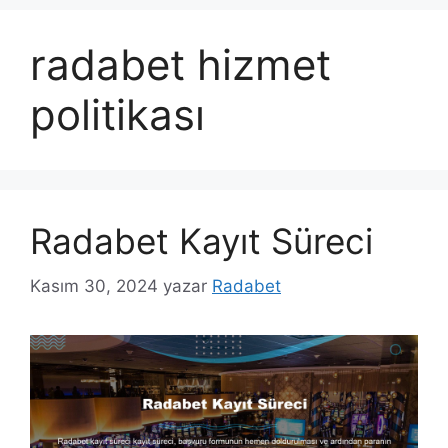
radabet hizmet
politikası
Radabet Kayıt Süreci
Kasım 30, 2024
yazar
Radabet