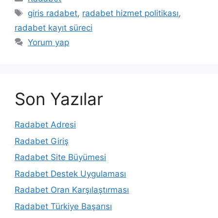
Etiketler
giris radabet
,
radabet hizmet politikası
,
radabet kayıt süreci
Yorum yap
Son Yazılar
Radabet Adresi
Radabet Giriş
Radabet Site Büyümesi
Radabet Destek Uygulaması
Radabet Oran Karşılaştırması
Radabet Türkiye Başarısı