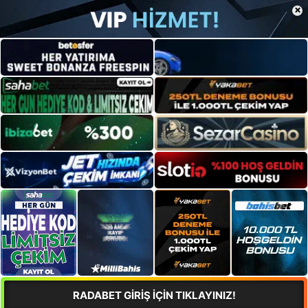
×
RADABET GİRİŞ İÇİN TIKLAYINIZ!