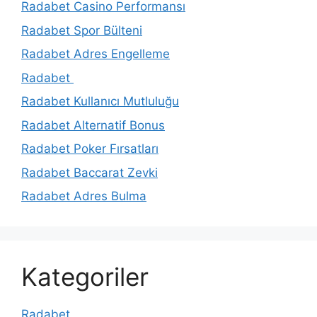
Radabet Casino Performansı
Radabet Spor Bülteni
Radabet Adres Engelleme
Radabet
Radabet Kullanıcı Mutluluğu
Radabet Alternatif Bonus
Radabet Poker Fırsatları
Radabet Baccarat Zevki
Radabet Adres Bulma
Kategoriler
Radabet