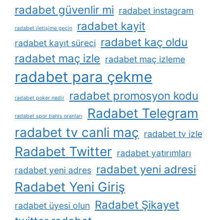
radabet güvenlir mi
radabet instagram
radabet kayit
radabet i̇letişime geçin
radabet kaç oldu
radabet kayıt süreci
radabet maç izle
radabet maç izleme
radabet para çekme
radabet promosyon kodu
radabet poker nedir
Radabet Telegram
radabet spor bahis oranları
radabet tv canli maç
radabet tv izle
Radabet Twitter
radabet yatırımları
radabet yeni adresi
radabet yeni adres
Radabet Yeni Giriş
Radabet Şikayet
radabet üyesi olun