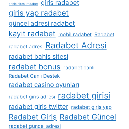
giris radabet
bahis sitesi radabet
giris yap radabet
güncel adresi radabet
kayit radabet
mobil radabet
Radabet
Radabet Adresi
radabet adres
radabet bahis sitesi
radabet bonus
radabet canli
Radabet Canlı Destek
radabet casino oyunları
radabet girisi
radabet giris adresi
radabet giris twitter
radabet giris yap
Radabet Giriş
Radabet Güncel
radabet güncel adresi