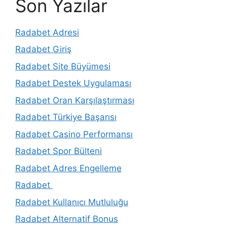
Son Yazılar
Radabet Adresi
Radabet Giriş
Radabet Site Büyümesi
Radabet Destek Uygulaması
Radabet Oran Karşılaştırması
Radabet Türkiye Başarısı
Radabet Casino Performansı
Radabet Spor Bülteni
Radabet Adres Engelleme
Radabet
Radabet Kullanıcı Mutluluğu
Radabet Alternatif Bonus