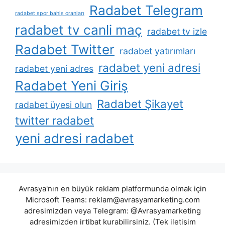
Radabet Telegram
radabet spor bahis oranları
radabet tv canli maç
radabet tv izle
Radabet Twitter
radabet yatırımları
radabet yeni adresi
radabet yeni adres
Radabet Yeni Giriş
Radabet Şikayet
radabet üyesi olun
twitter radabet
yeni adresi radabet
Avrasya'nın en büyük reklam platformunda olmak için
Microsoft Teams:
reklam@avrasyamarketing.com
adresimizden veya Telegram: @Avrasyamarketing
adresimizden irtibat kurabilirsiniz. (Tek iletişim