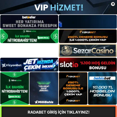
×
RADABET GİRİŞ İÇİN TIKLAYINIZ!