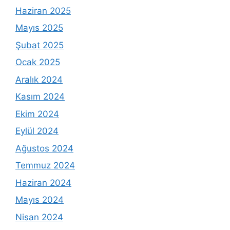
Haziran 2025
Mayıs 2025
Şubat 2025
Ocak 2025
Aralık 2024
Kasım 2024
Ekim 2024
Eylül 2024
Ağustos 2024
Temmuz 2024
Haziran 2024
Mayıs 2024
Nisan 2024