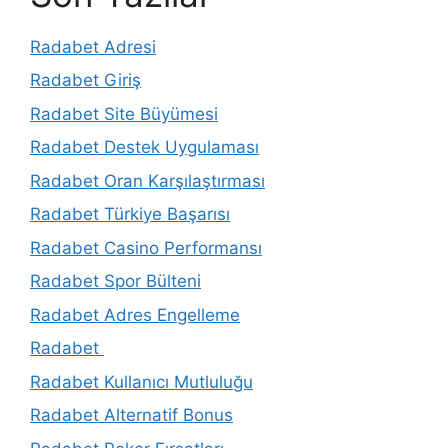
Radabet Adresi
Radabet Giriş
Radabet Site Büyümesi
Radabet Destek Uygulaması
Radabet Oran Karşılaştırması
Radabet Türkiye Başarısı
Radabet Casino Performansı
Radabet Spor Bülteni
Radabet Adres Engelleme
Radabet
Radabet Kullanıcı Mutluluğu
Radabet Alternatif Bonus