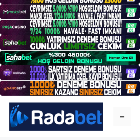
İçeriğe
atla
Menü