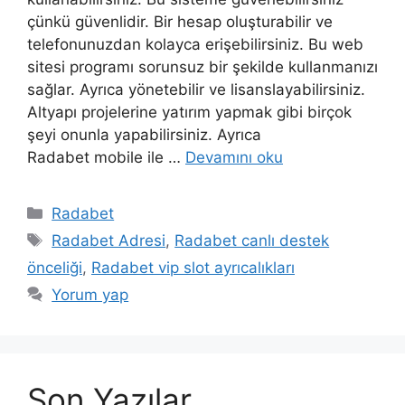
çünkü güvenlidir. Bir hesap oluşturabilir ve
telefonunuzdan kolayca erişebilirsiniz. Bu web
sitesi programı sorunsuz bir şekilde kullanmanızı
sağlar. Ayrıca yönetebilir ve lisanslayabilirsiniz.
Altyapı projelerine yatırım yapmak gibi birçok
şeyi onunla yapabilirsiniz. Ayrıca
Radabet mobile ile …
Devamını oku
Kategoriler
Radabet
Etiketler
Radabet Adresi
,
Radabet canlı destek
önceliği
,
Radabet vip slot ayrıcalıkları
Yorum yap
Son Yazılar