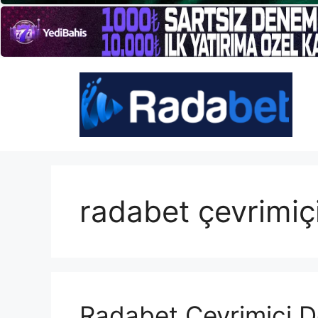
İçeriğe
atla
radabet çevrimiçi
Radabet Çevrimiçi De