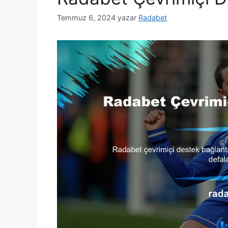
Temmuz 6, 2024
yazar
Radabet