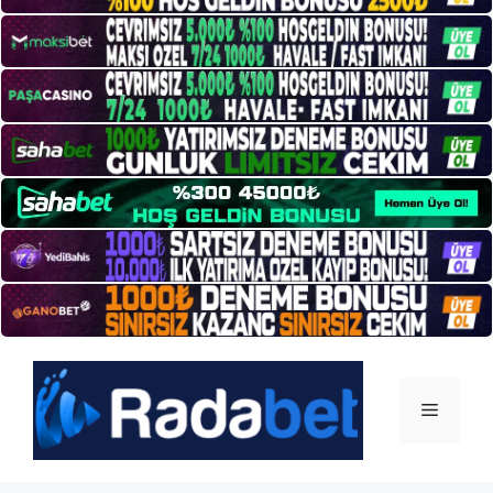
İçeriğe
atla
Menü