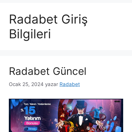
Radabet Giriş
Bilgileri
Radabet Güncel
Ocak 25, 2024
yazar
Radabet