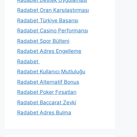
Radabet Oran Karşılaştırması
Radabet Türkiye Başarısı
Radabet Casino Performansı
Radabet Spor Bülteni
Radabet Adres Engelleme
Radabet
Radabet Kullanıcı Mutluluğu
Radabet Alternatif Bonus
Radabet Poker Fırsatları
Radabet Baccarat Zevki
Radabet Adres Bulma