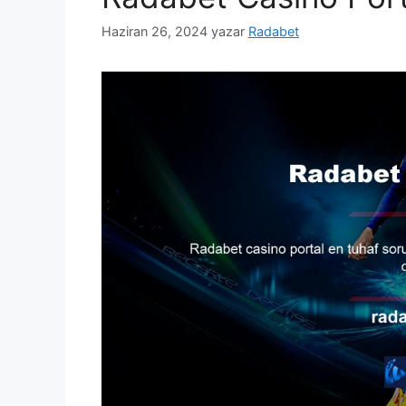
Haziran 26, 2024
yazar
Radabet