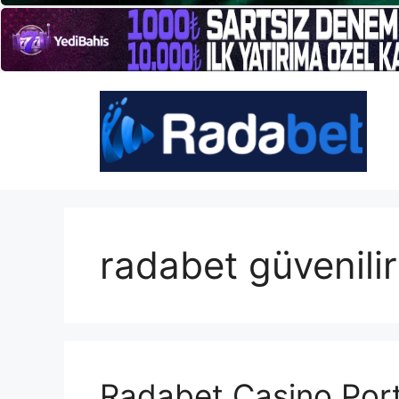
İçeriğe
atla
radabet güvenilir
Radabet Casino Port