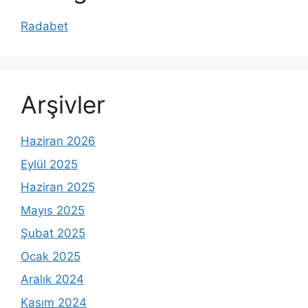
Radabet
Arşivler
Haziran 2026
Eylül 2025
Haziran 2025
Mayıs 2025
Şubat 2025
Ocak 2025
Aralık 2024
Kasım 2024