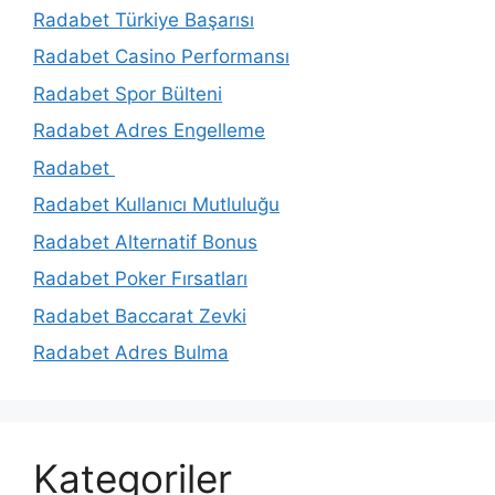
Radabet Türkiye Başarısı
Radabet Casino Performansı
Radabet Spor Bülteni
Radabet Adres Engelleme
Radabet
Radabet Kullanıcı Mutluluğu
Radabet Alternatif Bonus
Radabet Poker Fırsatları
Radabet Baccarat Zevki
Radabet Adres Bulma
Kategoriler