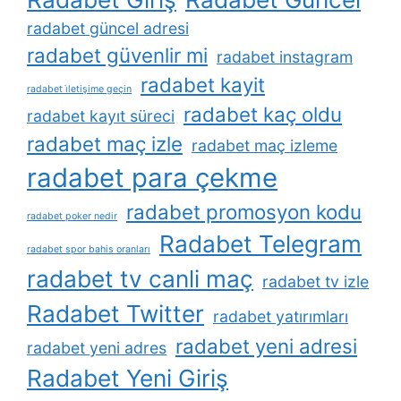
radabet güncel adresi
radabet güvenlir mi
radabet instagram
radabet kayit
radabet i̇letişime geçin
radabet kaç oldu
radabet kayıt süreci
radabet maç izle
radabet maç izleme
radabet para çekme
radabet promosyon kodu
radabet poker nedir
Radabet Telegram
radabet spor bahis oranları
radabet tv canli maç
radabet tv izle
Radabet Twitter
radabet yatırımları
radabet yeni adresi
radabet yeni adres
Radabet Yeni Giriş