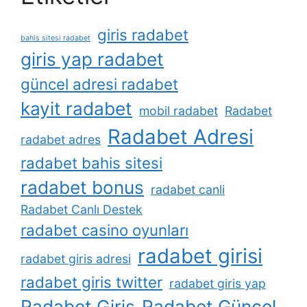
giris radabet
bahis sitesi radabet
giris yap radabet
güncel adresi radabet
kayit radabet
mobil radabet
Radabet
Radabet Adresi
radabet adres
radabet bahis sitesi
radabet bonus
radabet canli
Radabet Canlı Destek
radabet casino oyunları
radabet girisi
radabet giris adresi
radabet giris twitter
radabet giris yap
Radabet Giriş
Radabet Güncel