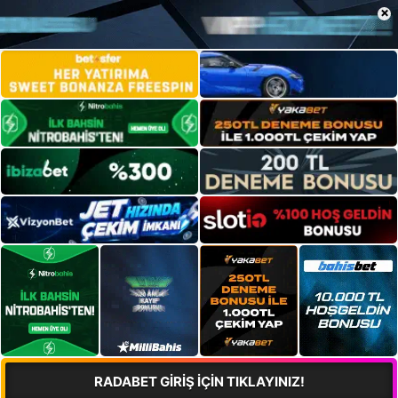
×
RADABET GİRİŞ İÇİN TIKLAYINIZ!