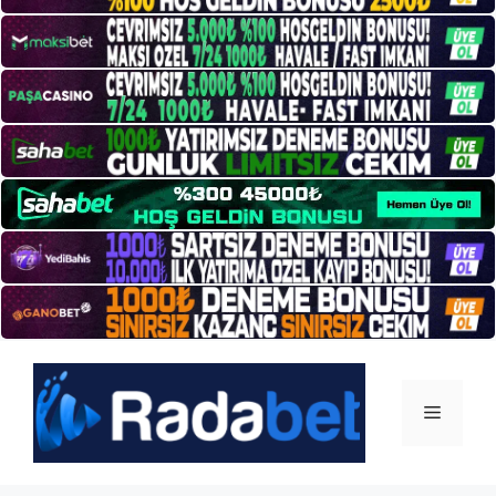
İçeriğe
atla
Menü