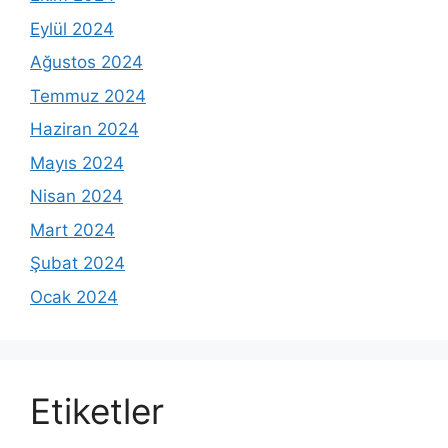
Eylül 2024
Ağustos 2024
Temmuz 2024
Haziran 2024
Mayıs 2024
Nisan 2024
Mart 2024
Şubat 2024
Ocak 2024
Etiketler