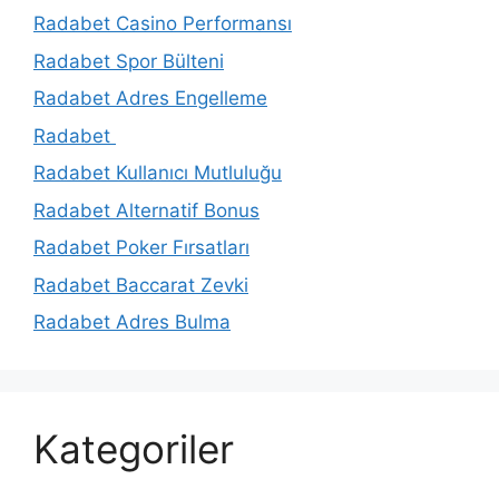
Radabet Casino Performansı
Radabet Spor Bülteni
Radabet Adres Engelleme
Radabet
Radabet Kullanıcı Mutluluğu
Radabet Alternatif Bonus
Radabet Poker Fırsatları
Radabet Baccarat Zevki
Radabet Adres Bulma
Kategoriler