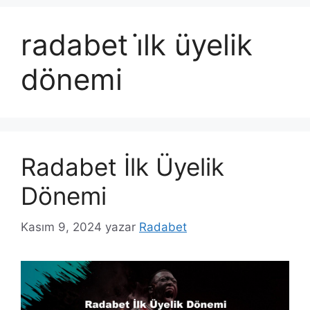
radabet i̇lk üyelik
dönemi
Radabet İlk Üyelik
Dönemi
Kasım 9, 2024
yazar
Radabet