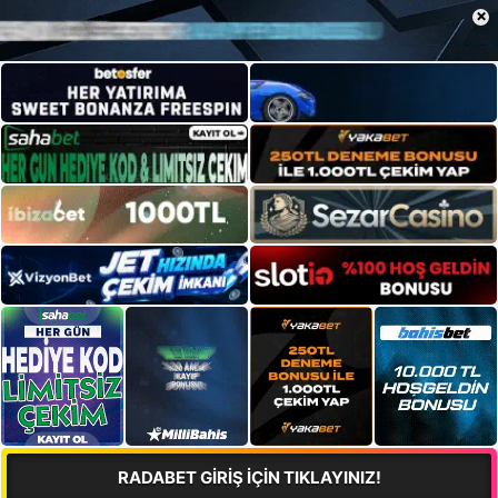
×
RADABET GİRİŞ İÇİN TIKLAYINIZ!