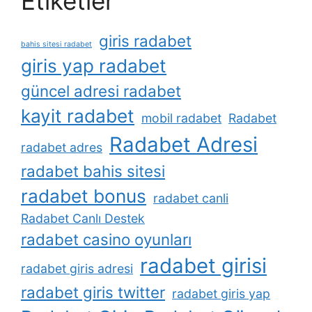
Etiketler
giris radabet
bahis sitesi radabet
giris yap radabet
güncel adresi radabet
kayit radabet
mobil radabet
Radabet
Radabet Adresi
radabet adres
radabet bahis sitesi
radabet bonus
radabet canli
Radabet Canlı Destek
radabet casino oyunları
radabet girisi
radabet giris adresi
radabet giris twitter
radabet giris yap