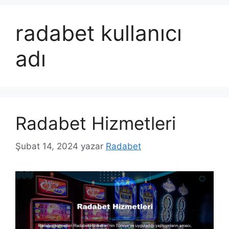
radabet kullanıcı
adı
Radabet Hizmetleri
Şubat 14, 2024
yazar
Radabet