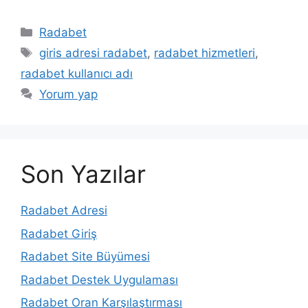
Kategoriler
Radabet
Etiketler
giris adresi radabet
,
radabet hizmetleri
,
radabet kullanıcı adı
Yorum yap
Son Yazılar
Radabet Adresi
Radabet Giriş
Radabet Site Büyümesi
Radabet Destek Uygulaması
Radabet Oran Karşılaştırması