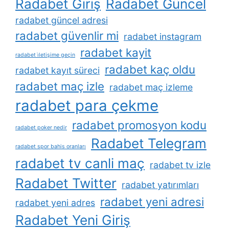
Radabet Giriş
Radabet Güncel
radabet güncel adresi
radabet güvenlir mi
radabet instagram
radabet kayit
radabet i̇letişime geçin
radabet kaç oldu
radabet kayıt süreci
radabet maç izle
radabet maç izleme
radabet para çekme
radabet promosyon kodu
radabet poker nedir
Radabet Telegram
radabet spor bahis oranları
radabet tv canli maç
radabet tv izle
Radabet Twitter
radabet yatırımları
radabet yeni adresi
radabet yeni adres
Radabet Yeni Giriş