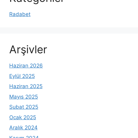
Radabet
Arşivler
Haziran 2026
Eylül 2025
Haziran 2025
Mayıs 2025
Şubat 2025
Ocak 2025
Aralık 2024
Kasım 2024