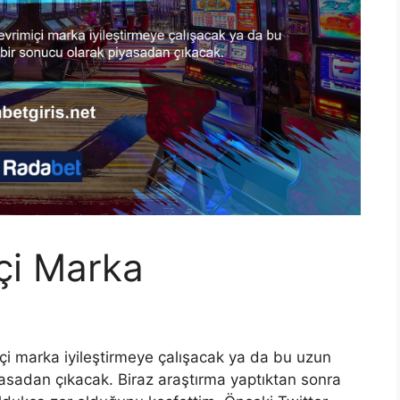
çi Marka
i marka iyileştirmeye çalışacak ya da bu uzun
iyasadan çıkacak. Biraz araştırma yaptıktan sonra