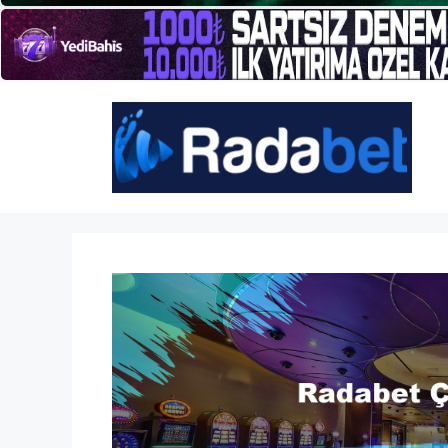
İçeriğe
atla