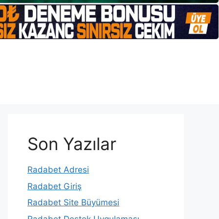
Son Yazılar
Radabet Adresi
Radabet Giriş
Radabet Site Büyümesi
Radabet Destek Uygulaması