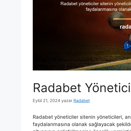
Radabet Yönetici
Eylül 21, 2024
yazar
Radabet
Radabet yöneticiler sitenin yöneticileri, an
faydalanmasına olanak sağlayacak şekilde 