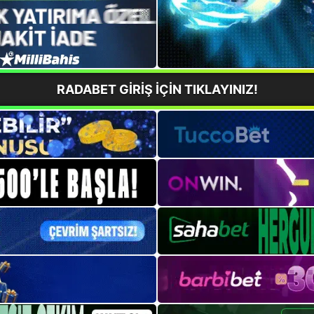
RADABET GİRİŞ İÇİN TIKLAYINIZ!